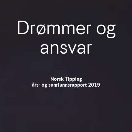
Drømmer og
ansvar
Norsk Tipping
års- og samfunnsrapport 2019