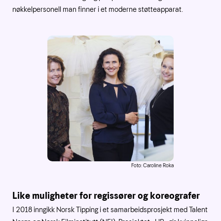
nøkkelpersonell man finner i et moderne støtteapparat.
Foto: Caroline Roka
Like muligheter for regissører og koreografer
I 2018 inngikk Norsk Tipping i et samarbeidsprosjekt med Talent