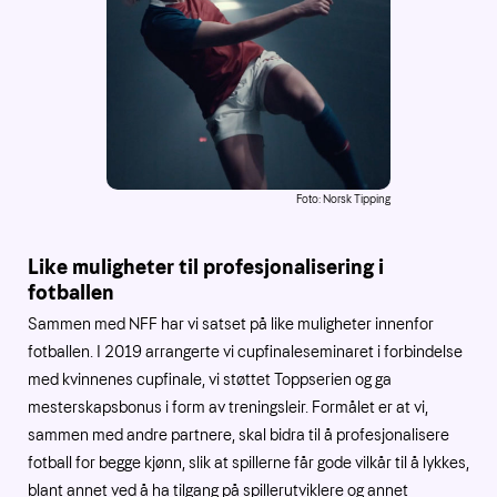
Foto: Norsk Tipping
Like muligheter til profesjonalisering i
fotballen
Sammen med NFF har vi satset på like muligheter innenfor
fotballen. I 2019 arrangerte vi cupfinaleseminaret i forbindelse
med kvinnenes cupfinale, vi støttet Toppserien og ga
mesterskapsbonus i form av treningsleir. Formålet er at vi,
sammen med andre partnere, skal bidra til å profesjonalisere
fotball for begge kjønn, slik at spillerne får gode vilkår til å lykkes,
blant annet ved å ha tilgang på spillerutviklere og annet