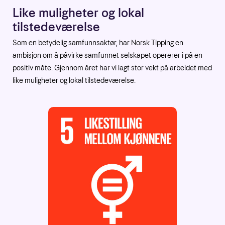
Like muligheter og lokal
tilstedeværelse
Som en betydelig samfunnsaktør, har Norsk Tipping en
ambisjon om å påvirke samfunnet selskapet opererer i på en
positiv måte. Gjennom året har vi lagt stor vekt på arbeidet med
like muligheter og lokal tilstedeværelse.