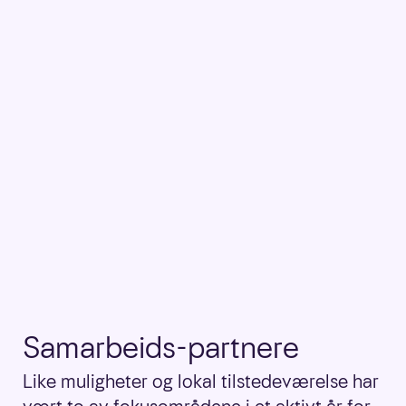
Samarbeids-partnere
Like muligheter og lokal tilstedeværelse har