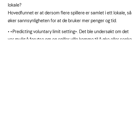
lokale?
Hovedfunnet er at dersom flere spillere er samlet i ett lokale, så
øker sannsynligheten for at de bruker mer penger og tid.
• «Predicting voluntary limit setting». Det ble undersøkt om det
var mulig å forutse om en spiller ville komme til å øke eller senke
grensen sin basert på spilleatferden.
Resultatet støtter at det er mulig å gjøre dette ved bruk av
maskinlæringsalgoritmer. Dette er noe som kan brukes i
fremtidige ansvarlighetstiltak.
I 2020 vil hovedaktiviteten være forskningsprosjektet som skal
se på hvilken effekt forskjellige alternativer av obligatorisk
pause har på Instaspill-spillerne. Prosjektet er satt opp som en
eksperimentell studie, og det er første gangen på verdensbasis
at dette gjøres.
Det er også gjennomført et stort og unikt forskningsprosjekt i
forbindelse med proaktive samtaler. Les mer om proaktive
samtaler og forskningsprosjektet
her.