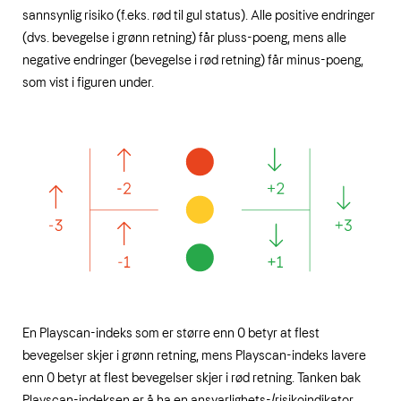
sannsynlig risiko (f.eks. rød til gul status). Alle positive endringer
(dvs. bevegelse i grønn retning) får pluss-poeng, mens alle
negative endringer (bevegelse i rød retning) får minus-poeng,
som vist i figuren under.
En Playscan-indeks som er større enn 0 betyr at flest
bevegelser skjer i grønn retning, mens Playscan-indeks lavere
enn 0 betyr at flest bevegelser skjer i rød retning. Tanken bak
Playscan-indeksen er å ha en ansvarlighets-/risikoindikator