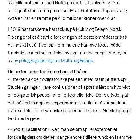
av spilleproblemer, med Nottingham Trent University. Den
anerkjente forskeren professor Mark Griffiths er fagansvarlig.
Avtalen har en ramme på 4-8 millioner kroner over 4 år.
I 2019 har forskerne hatt fokus på Multix og Belago. Norsk
Tipping ønsket å styrke forskningen på dette området for å få
ny innsikt i et år hvor spillterminalene har mye fokus, både i
forbindelse med anskaffelse av nye terminaler og innføringen
av
ny påloggingsløsning for Multix og Belago
.
De tre temaene forskerne har sett på er:
• Effekten av den obligatoriske pausen etter 60 minutters spill
Studien ga ingen klare konklusjoner på spørsmålet om hvorvidt
en obligatorisk pause har en effekt eller ikke. Det ble tydelig at
det må settes opp en eksperimentell studie for å kunne finne
hvilke effekter obligatoriske pauser har. Dette er Norsk Tipping i
ferd med å gjøre.
• «Social Facilitation». Kan man se om spilleradferden er
forskjellig dersom det er mange andre spillere rundt en i samme