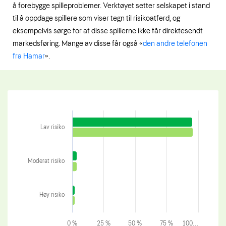
å forebygge spilleproblemer. Verktøyet setter selskapet i stand
til å oppdage spillere som viser tegn til risikoatferd, og
eksempelvis sørge for at disse spillerne ikke får direktesendt
markedsføring. Mange av disse får også «
den andre telefonen
fra Hamar
».
Lav risiko
Moderat risiko
Høy risiko
0 %
25 %
50 %
75 %
100…