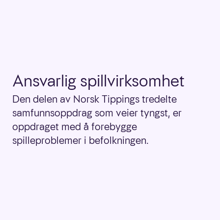
Ansvarlig spillvirksomhet
Den delen av Norsk Tippings tredelte
samfunnsoppdrag som veier tyngst, er
oppdraget med å forebygge
spilleproblemer i befolkningen.