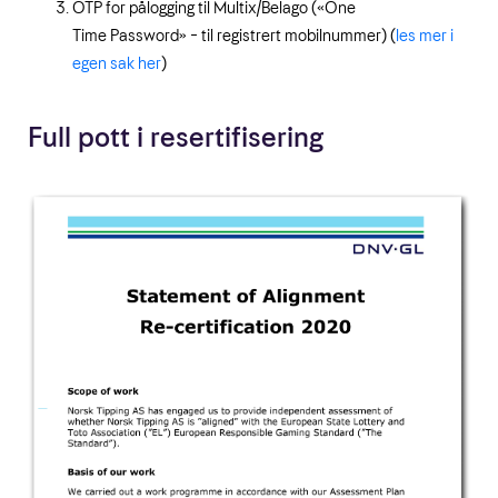
OTP for pålogging til Multix/Belago («One
Time Password» – til registrert mobilnummer) (
les mer i
egen sak her
)
Full pott i resertifisering