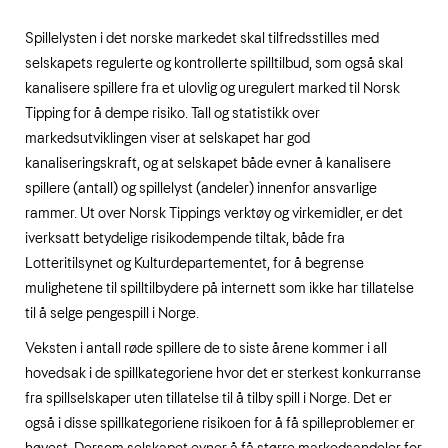
Spillelysten i det norske markedet skal tilfredsstilles med
selskapets regulerte og kontrollerte spilltilbud, som også skal
kanalisere spillere fra et ulovlig og uregulert marked til Norsk
Tipping for å dempe risiko. Tall og statistikk over
markedsutviklingen viser at selskapet har god
kanaliseringskraft, og at selskapet både evner å kanalisere
spillere (antall) og spillelyst (andeler) innenfor ansvarlige
rammer. Ut over Norsk Tippings verktøy og virkemidler, er det
iverksatt betydelige risikodempende tiltak, både fra
Lotteritilsynet og Kulturdepartementet, for å begrense
mulighetene til spilltilbydere på internett som ikke har tillatelse
til å selge pengespill i Norge.
Veksten i antall røde spillere de to siste årene kommer i all
hovedsak i de spillkategoriene hvor det er sterkest konkurranse
fra spillselskaper uten tillatelse til å tilby spill i Norge. Det er
også i disse spillkategoriene risikoen for å få spilleproblemer er
høyest. Dersom selskapet evner å få større markedsandeler for