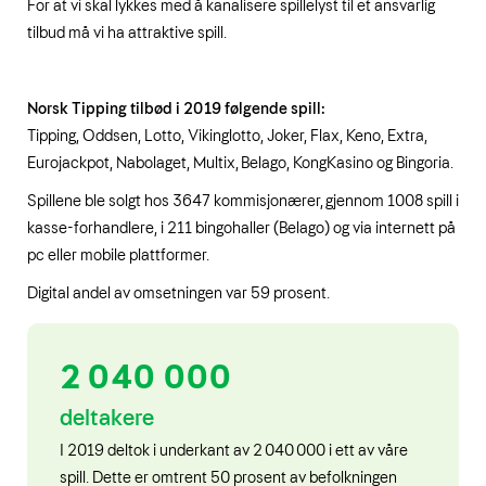
For at vi skal lykkes med å kanalisere spillelyst til et ansvarlig
tilbud må vi ha attraktive spill.
Norsk Tipping tilbød i 2019 følgende spill:
Tipping, Oddsen, Lotto, Vikinglotto, Joker, Flax, Keno, Extra,
Eurojackpot, Nabolaget, Multix, Belago, KongKasino og Bingoria.
Spillene ble solgt hos 3647 kommisjonærer, gjennom 1008 spill i
kasse-forhandlere, i 211 bingohaller (Belago) og via internett på
pc eller mobile plattformer.
Digital andel av omsetningen var 59 prosent.
2 040 000
deltakere
I 2019 deltok i underkant av 2 040 000 i ett av våre
spill. Dette er omtrent 50 prosent av befolkningen