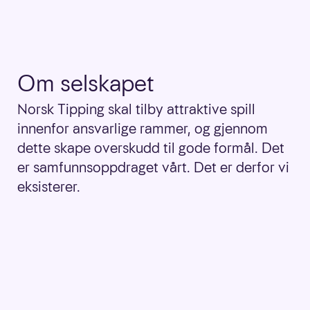
Om selskapet
Norsk Tipping skal tilby attraktive spill
innenfor ansvarlige rammer, og gjennom
dette skape overskudd til gode formål. Det
er samfunnsoppdraget vårt. Det er derfor vi
eksisterer.