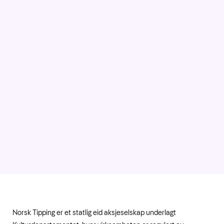
Norsk Tipping er et statlig eid aksjeselskap underlagt