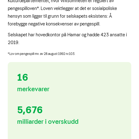
Kulturdepartementet, hvor virksomheten er regulert av
pengespilloven*. Loven vektlegger at det er sosialpoliske
hensyn som ligger til grunn for selskapets eksistens: Å
forebygge negative konsekvenser av pengespill.
Selskapet har hovedkontor på Hamar og hadde 423 ansatte i
2019.
*Lov om pengespill mv. av 28.august 1992 nr.103.
16
merkevarer
5,676
milliarder i overskudd