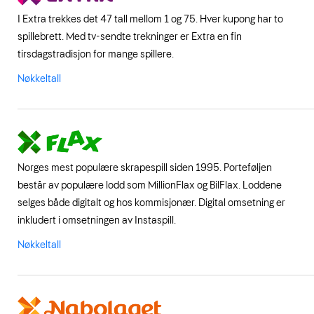
I Extra trekkes det 47 tall mellom 1 og 75. Hver kupong har to
spillebrett. Med tv-sendte trekninger er Extra en fin
tirsdagstradisjon for mange spillere.
Nøkkeltall
Norges mest populære skrapespill siden 1995. Porteføljen
består av populære lodd som MillionFlax og BilFlax. Loddene
selges både digitalt og hos kommisjonær. Digital omsetning er
inkludert i omsetningen av Instaspill.
Nøkkeltall