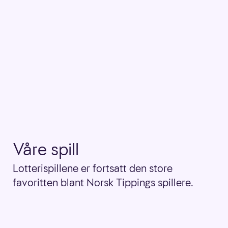
Våre spill
Lotterispillene er fortsatt den store
favoritten blant Norsk Tippings spillere.