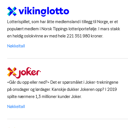
Lotterispillet, som har åtte medlemsland i tillegg til Norge, er et
populært medlem i Norsk Tippings lotteriportefølje. I mars stakk
en heldig oslokvinne av med hele 221 351 980 kroner.
Nøkkeltall
«Går du opp eller ned?» Det er spørsmålet i Joker-trekningene
på onsdager og lørdager. Kanskje dukker Jokeren opp? I 2019
spilte nærmere 1,3 millioner kunder Joker.
Nøkkeltall