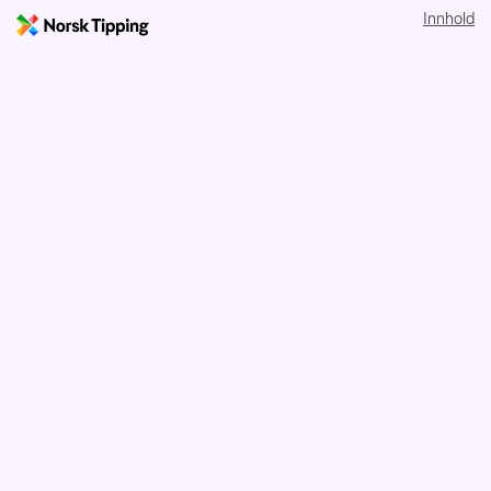
Innhold