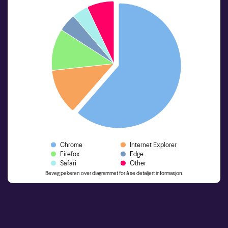
Chrome
Internet Explorer
Firefox
Edge
Safari
Other
Beveg pekeren over diagrammet for å se detaljert informasjon.