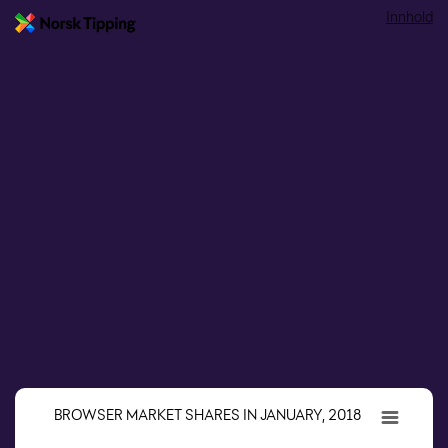
Innhold
BROWSER MARKET SHARES IN JANUARY, 2018