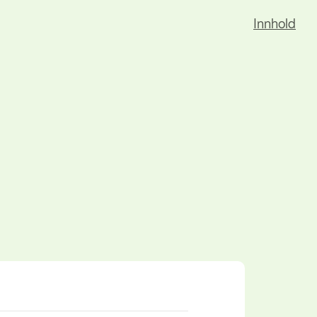
Innhold