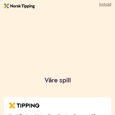
Innhold
Våre spill