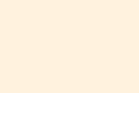
Forsiden
Formell rapport