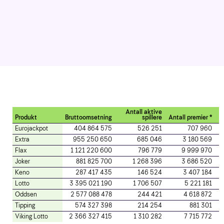
Antall aktive
Produkt
Bruttoomsetning
spillere
Antall premier *
Eurojackpot
404 864 575
526 251
707 960
Extra
955 250 650
685 046
3 180 569
Flax
1 121 220 600
796 779
9 999 970
Joker
881 825 700
1 268 396
3 686 520
Keno
287 417 435
146 524
3 407 184
Lotto
3 395 021 190
1 706 507
5 221 181
Oddsen
2 577 088 478
244 421
4 618 872
Tipping
574 327 398
214 254
881 301
Viking Lotto
2 366 327 415
1 310 282
7 715 772