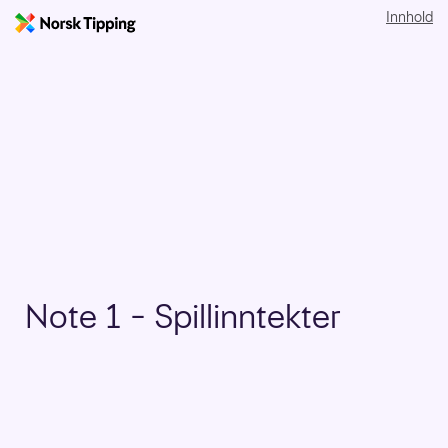
Innhold
Note 1 – Spillinntekter