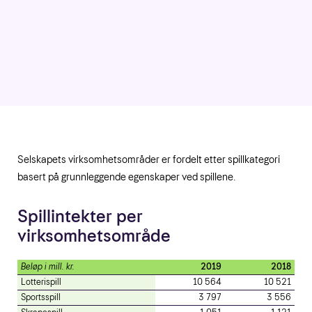
Selskapets virksomhetsområder er fordelt etter spillkategori
basert på grunnleggende egenskaper ved spillene.
Spillintekter per
virksomhetsområde
Beløp i mill. kr.
2019
2018
Lotterispill
10 564
10 521
Sportsspill
3 797
3 556