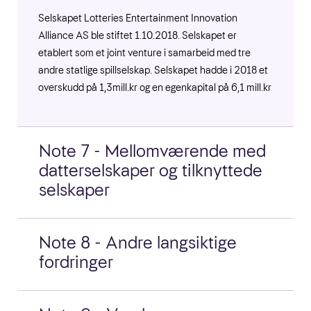
Selskapet Lotteries Entertainment Innovation
Alliance AS ble stiftet 1.10.2018. Selskapet er
etablert som et joint venture i samarbeid med tre
andre statlige spillselskap. Selskapet hadde i 2018 et
overskudd på 1,3mill.kr og en egenkapital på 6,1 mill.kr
Note 7 - Mellomværende med
datterselskaper og tilknyttede
selskaper
Note 8 - Andre langsiktige
fordringer