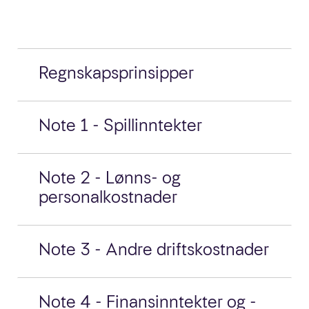
Regnskapsprinsipper
Note 1 - Spillinntekter
Note 2 - Lønns- og
personalkostnader
Note 3 - Andre driftskostnader
Note 4 - Finansinntekter og -