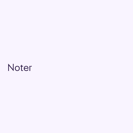
Noter