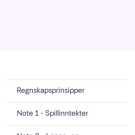
Regnskapsprinsipper
Note 1 - Spillinntekter