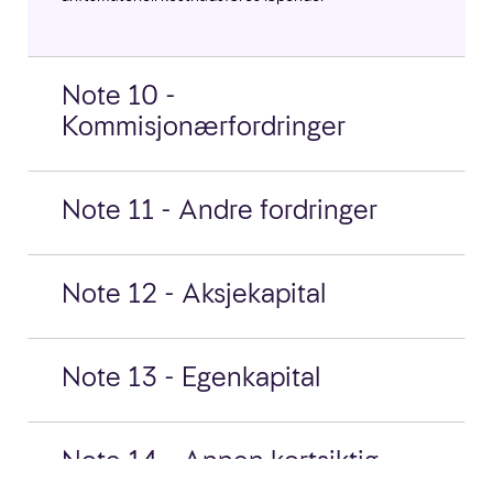
Note 10 -
Kommisjonærfordringer
Note 11 - Andre fordringer
Note 12 - Aksjekapital
Note 13 - Egenkapital
Note 14 - Annen kortsiktig
gjeld