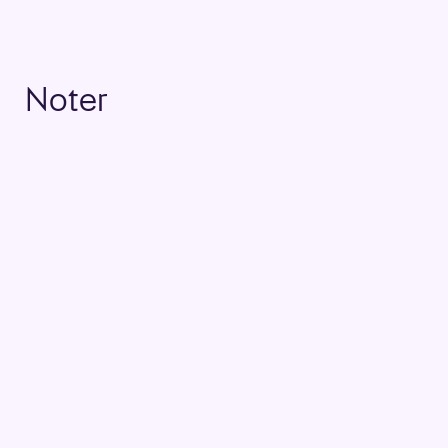
Noter