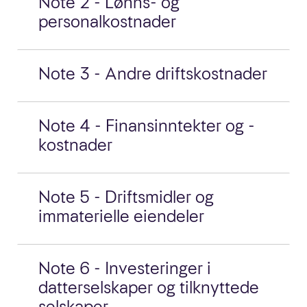
Note 2 - Lønns- og
personalkostnader
Note 3 - Andre driftskostnader
Note 4 - Finansinntekter og -
kostnader
Note 5 - Driftsmidler og
immaterielle eiendeler
Note 6 - Investeringer i
datterselskaper og tilknyttede
selskaper