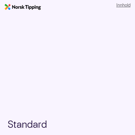
Innhold
Standard